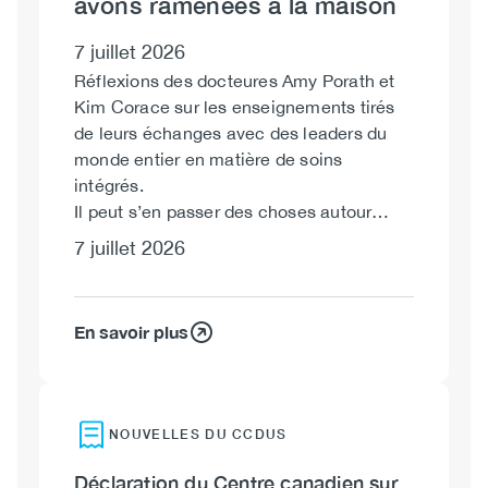
avons ramenées à la maison
7 juillet 2026
Réflexions des docteures Amy Porath et
Kim Corace sur les enseignements tirés
de leurs échanges avec des leaders du
monde entier en matière de soins
intégrés.
Il peut s’en passer des choses autour…
7 juillet 2026
En savoir plus
NOUVELLES DU CCDUS
Déclaration du Centre canadien sur