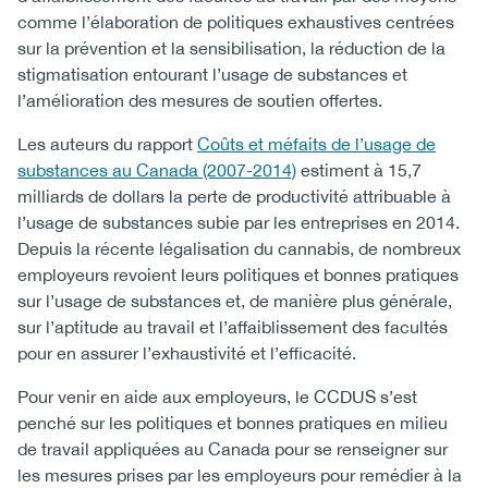
comme l’élaboration de politiques exhaustives centrées
sur la prévention et la sensibilisation, la réduction de la
stigmatisation entourant l’usage de substances et
l’amélioration des mesures de soutien offertes.
Les auteurs du rapport
Coûts et méfaits de l’usage de
substances au Canada (2007-2014)
estiment à 15,7
milliards de dollars la perte de productivité attribuable à
l’usage de substances subie par les entreprises en 2014.
Depuis la récente légalisation du cannabis, de nombreux
employeurs revoient leurs politiques et bonnes pratiques
sur l’usage de substances et, de manière plus générale,
sur l’aptitude au travail et l’affaiblissement des facultés
pour en assurer l’exhaustivité et l’efficacité.
Pour venir en aide aux employeurs, le CCDUS s’est
penché sur les politiques et bonnes pratiques en milieu
de travail appliquées au Canada pour se renseigner sur
les mesures prises par les employeurs pour remédier à la