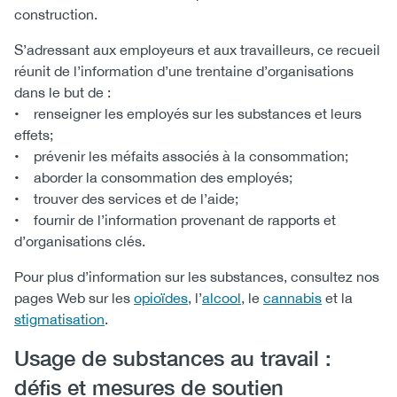
construction.
S’adressant aux employeurs et aux travailleurs, ce recueil
réunit de l’information d’une trentaine d’organisations
dans le but de :
• renseigner les employés sur les substances et leurs
effets;
• prévenir les méfaits associés à la consommation;
• aborder la consommation des employés;
• trouver des services et de l’aide;
• fournir de l’information provenant de rapports et
d’organisations clés.
Pour plus d’information sur les substances, consultez nos
pages Web sur les
opioïdes
, l’
alcool
, le
cannabis
et la
stigmatisation
.
Usage de substances au travail :
défis et mesures de soutien