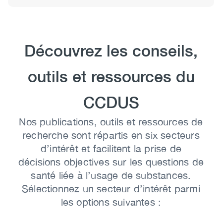
Heading
Découvrez les conseils,
outils et ressources du
CCDUS
Body
Nos publications, outils et ressources de
recherche sont répartis en six secteurs
d’intérêt et facilitent la prise de
décisions objectives sur les questions de
santé liée à l’usage de substances.
Sélectionnez un secteur d’intérêt parmi
les options suivantes :