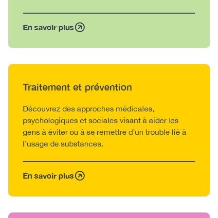
En savoir plus
Heading
Traitement et prévention
Body
Découvrez des approches médicales,
psychologiques et sociales visant à aider les
gens à éviter ou à se remettre d’un trouble lié à
l’usage de substances.
En savoir plus