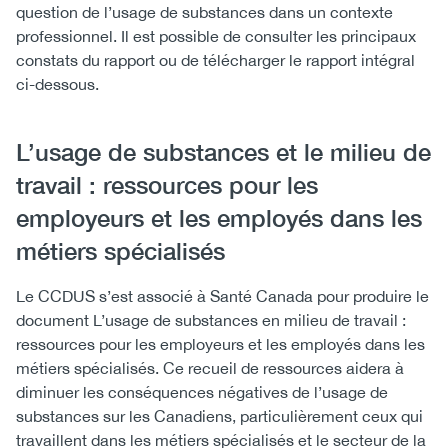
question de l’usage de substances dans un contexte
professionnel. Il est possible de consulter les principaux
constats du rapport ou de télécharger le rapport intégral
ci-dessous.
L’usage de substances et le milieu de
travail : ressources pour les
employeurs et les employés dans les
métiers spécialisés
Le CCDUS s’est associé à Santé Canada pour produire le
document L’usage de substances en milieu de travail :
ressources pour les employeurs et les employés dans les
métiers spécialisés. Ce recueil de ressources aidera à
diminuer les conséquences négatives de l’usage de
substances sur les Canadiens, particulièrement ceux qui
travaillent dans les métiers spécialisés et le secteur de la