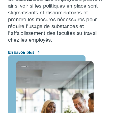
ainsi voir si les politiques en place sont
stigmatisants et discriminatoires et
prendre les mesures nécessaires pour
réduire l’usage de substances et
l’affaiblissement des facultés au travail
chez les employés.
En savoir plus
Image