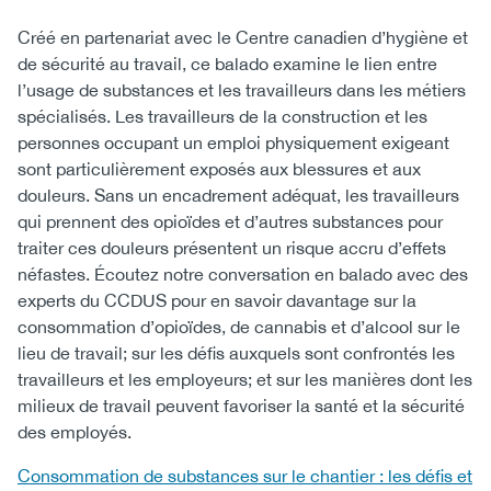
Créé en partenariat avec le Centre canadien d’hygiène et
de sécurité au travail, ce balado examine le lien entre
l’usage de substances et les travailleurs dans les métiers
spécialisés. Les travailleurs de la construction et les
personnes occupant un emploi physiquement exigeant
sont particulièrement exposés aux blessures et aux
douleurs. Sans un encadrement adéquat, les travailleurs
qui prennent des opioïdes et d’autres substances pour
traiter ces douleurs présentent un risque accru d’effets
néfastes. Écoutez notre conversation en balado avec des
experts du CCDUS pour en savoir davantage sur la
consommation d’opioïdes, de cannabis et d’alcool sur le
lieu de travail; sur les défis auxquels sont confrontés les
travailleurs et les employeurs; et sur les manières dont les
milieux de travail peuvent favoriser la santé et la sécurité
des employés.
Consommation de substances sur le chantier : les défis et