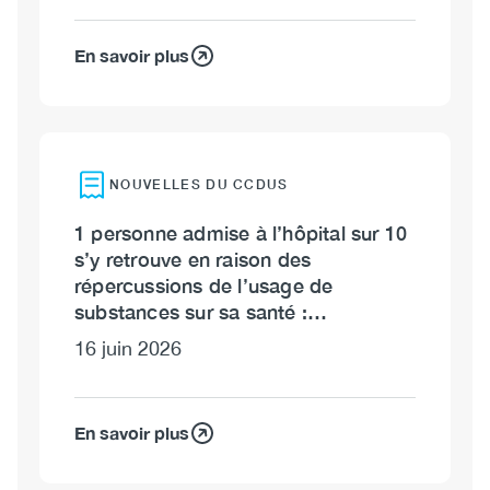
En savoir plus
NOUVELLES DU CCDUS
1 personne admise à l’hôpital sur 10
s’y retrouve en raison des
répercussions de l’usage de
substances sur sa santé :…
16 juin 2026
En savoir plus