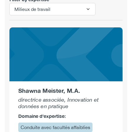
Shawna Meister, M.A.
directrice associée, Innovation et
données en pratique
Domaine d'expertise:
Conduite avec facultés affaiblies