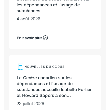
les dépendances et l’usage de
substances
4 août 2026
En savoir plus
NOUVELLES DU CCDUS
Le Centre canadien sur les
dépendances et l’usage de
substances accueille Isabelle Fortier
et Howard Sapers à son…
22 juillet 2026