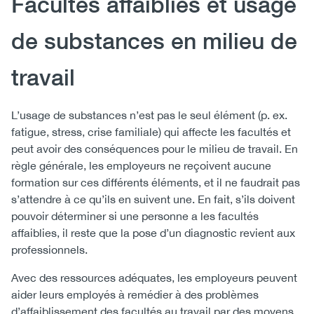
Facultés affaiblies et usage
de substances en milieu de
travail
L’usage de substances n’est pas le seul élément (p. ex.
fatigue, stress, crise familiale) qui affecte les facultés et
peut avoir des conséquences pour le milieu de travail. En
règle générale, les employeurs ne reçoivent aucune
formation sur ces différents éléments, et il ne faudrait pas
s’attendre à ce qu’ils en suivent une. En fait, s’ils doivent
pouvoir déterminer si une personne a les facultés
affaiblies, il reste que la pose d’un diagnostic revient aux
professionnels.
Avec des ressources adéquates, les employeurs peuvent
aider leurs employés à remédier à des problèmes
d’affaiblissement des facultés au travail par des moyens