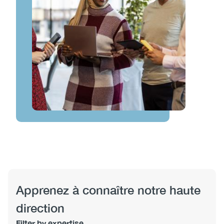
View
Apprenez à connaître notre haute
direction
Filter by expertise