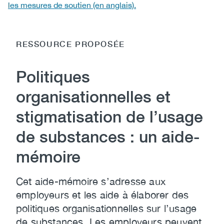
les mesures de soutien (en anglais).
RESSOURCE PROPOSÉE
Politiques
organisationnelles et
stigmatisation de l’usage
de substances : un aide-
mémoire
Cet aide-mémoire s’adresse aux
employeurs et les aide à élaborer des
politiques organisationnelles sur l’usage
de substances. Les employeurs peuvent