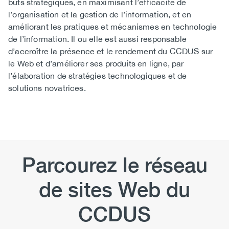
buts stratégiques, en maximisant l’efficacité de
l’organisation et la gestion de l’information, et en
améliorant les pratiques et mécanismes en technologie
de l’information. Il ou elle est aussi responsable
d’accroître la présence et le rendement du CCDUS sur
le Web et d’améliorer ses produits en ligne, par
l’élaboration de stratégies technologiques et de
solutions novatrices. ​
Parcourez le réseau
de sites Web du
CCDUS