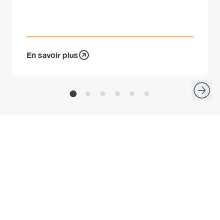
En savoir plus