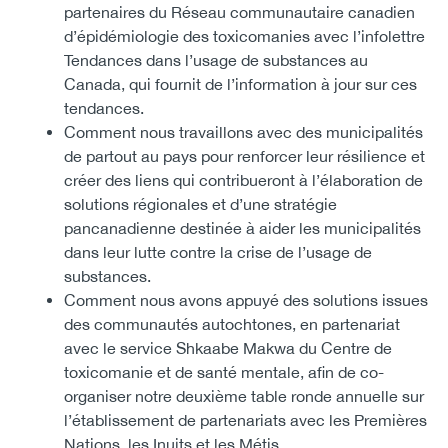
partenaires du Réseau communautaire canadien
d’épidémiologie des toxicomanies avec l’infolettre
Tendances dans l’usage de substances au
Canada, qui fournit de l’information à jour sur ces
tendances.
Comment nous travaillons avec des municipalités
de partout au pays pour renforcer leur résilience et
créer des liens qui contribueront à l’élaboration de
solutions régionales et d’une stratégie
pancanadienne destinée à aider les municipalités
dans leur lutte contre la crise de l’usage de
substances.
Comment nous avons appuyé des solutions issues
des communautés autochtones, en partenariat
avec le service Shkaabe Makwa du Centre de
toxicomanie et de santé mentale, afin de co-
organiser notre deuxième table ronde annuelle sur
l’établissement de partenariats avec les Premières
Nations, les Inuits et les Métis.