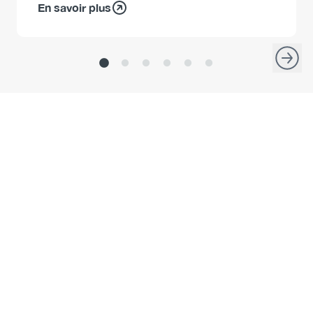
En savoir plus