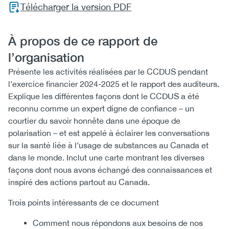
Télécharger la version PDF
À propos de ce rapport de
l’organisation
Présente les activités réalisées par le CCDUS pendant
l’exercice financier 2024-2025 et le rapport des auditeurs.
Explique les différentes façons dont le CCDUS a été
reconnu comme un expert digne de confiance – un
courtier du savoir honnête dans une époque de
polarisation – et est appelé à éclairer les conversations
sur la santé liée à l’usage de substances au Canada et
dans le monde. Inclut une carte montrant les diverses
façons dont nous avons échangé des connaissances et
inspiré des actions partout au Canada.
Trois points intéressants de ce document
Comment nous répondons aux besoins de nos