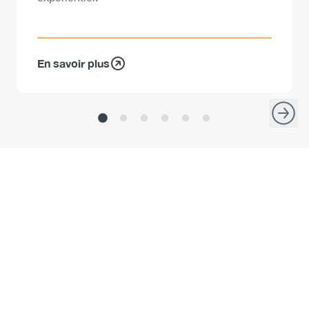
En savoir plus