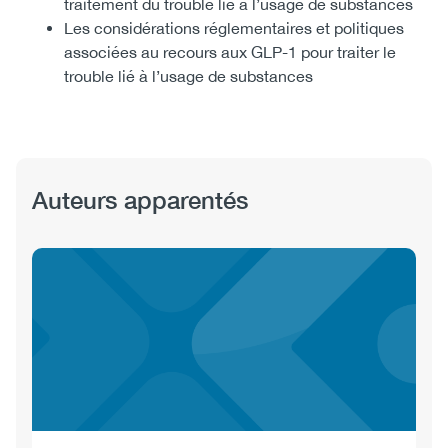
traitement du trouble lié à l’usage de substances
Les considérations réglementaires et politiques
associées au recours aux GLP-1 pour traiter le
trouble lié à l’usage de substances
Auteurs apparentés