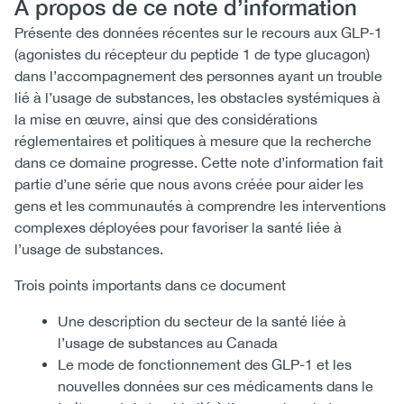
À propos de ce note d’information
Présente des données récentes sur le recours aux GLP-1
(agonistes du récepteur du peptide 1 de type glucagon)
dans l’accompagnement des personnes ayant un trouble
lié à l’usage de substances, les obstacles systémiques à
la mise en œuvre, ainsi que des considérations
réglementaires et politiques à mesure que la recherche
dans ce domaine progresse. Cette note d’information fait
partie d’une série que nous avons créée pour aider les
gens et les communautés à comprendre les interventions
complexes déployées pour favoriser la santé liée à
l’usage de substances.
Trois points importants dans ce document
Une description du secteur de la santé liée à
l’usage de substances au Canada
Le mode de fonctionnement des GLP-1 et les
nouvelles données sur ces médicaments dans le