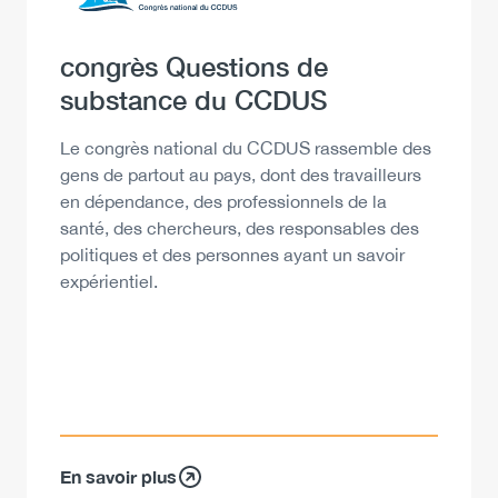
Heading
congrès Questions de
substance du CCDUS
Description
Le congrès national du CCDUS rassemble des
gens de partout au pays, dont des travailleurs
en dépendance, des professionnels de la
santé, des chercheurs, des responsables des
politiques et des personnes ayant un savoir
expérientiel.
En savoir plus