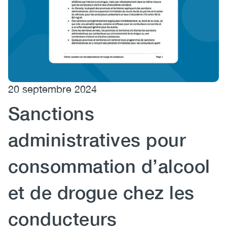
(CCSA)
EN
FR
20 septembre 2024
Sanctions
administratives pour
consommation d’alcool
et de drogue chez les
conducteurs