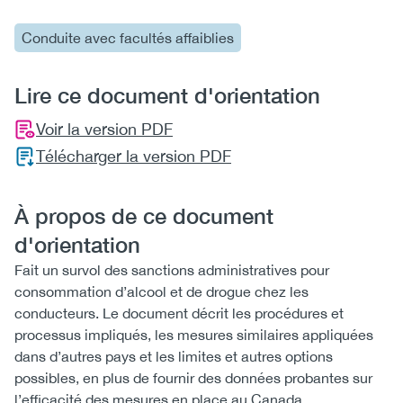
Conduite avec facultés affaiblies
Lire ce document d'orientation
Voir la version PDF
Télécharger la version PDF
À propos de ce document
d'orientation
Fait un survol des sanctions administratives pour
consommation d’alcool et de drogue chez les
conducteurs. Le document décrit les procédures et
processus impliqués, les mesures similaires appliquées
dans d’autres pays et les limites et autres options
possibles, en plus de fournir des données probantes sur
l’efficacité des mesures en place au Canada.