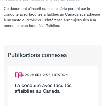
Ce document s’inscrit dans une série portant sur la
conduite avec facultés affaiblies au Canada et s’adresse
à un vaste auditoire qui s’intéresse aux enjeux liés à la
conduite avec facultés affaiblies.
Publications connexes
DOCUMENT D'ORIENTATION
La conduite avec facultés
affaiblies au Canada