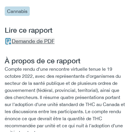
Cannabis
Lire ce rapport
Demande de PDF
À propos de ce rapport
Compte rendu d’une rencontre virtuelle tenue le 19
octobre 2022, avec des représentants d’organismes du
secteur de la santé publique et de plusieurs ordres de
gouvernement (fédéral, provincial, territorial), ainsi que
des chercheurs. Il résume quatre présentations portant
sur l’adoption d’une unité standard de THC au Canada et
les discussions entre les participants. Le compte rendu
énonce ce que devrait être la quantité de THC
recommandée par unité et ce qui nuit à l’adoption d’une