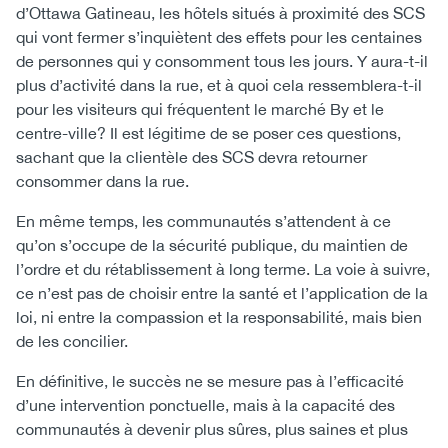
d’Ottawa Gatineau, les hôtels situés à proximité des SCS
qui vont fermer s’inquiètent des effets pour les centaines
de personnes qui y consomment tous les jours. Y aura-t-il
plus d’activité dans la rue, et à quoi cela ressemblera-t-il
pour les visiteurs qui fréquentent le marché By et le
centre-ville? Il est légitime de se poser ces questions,
sachant que la clientèle des SCS devra retourner
consommer dans la rue.
En même temps, les communautés s’attendent à ce
qu’on s’occupe de la sécurité publique, du maintien de
l’ordre et du rétablissement à long terme. La voie à suivre,
ce n’est pas de choisir entre la santé et l’application de la
loi, ni entre la compassion et la responsabilité, mais bien
de les concilier.
En définitive, le succès ne se mesure pas à l’efficacité
d’une intervention ponctuelle, mais à la capacité des
communautés à devenir plus sûres, plus saines et plus