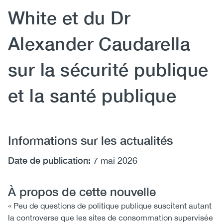
White et du Dr
Alexander Caudarella
sur la sécurité publique
et la santé publique
Informations sur les actualités
Date de publication:
7 mai 2026
À propos de cette nouvelle
« Peu de questions de politique publique suscitent autant
la controverse que les sites de consommation supervisée