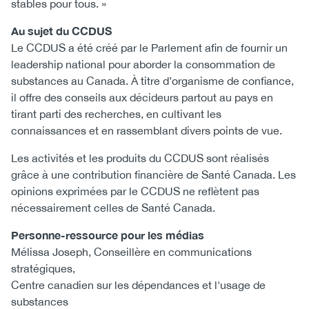
stables pour tous. »
Au sujet du CCDUS
Le CCDUS a été créé par le Parlement afin de fournir un
leadership national pour aborder la consommation de
substances au Canada. À titre d’organisme de confiance,
il offre des conseils aux décideurs partout au pays en
tirant parti des recherches, en cultivant les
connaissances et en rassemblant divers points de vue.
Les activités et les produits du CCDUS sont réalisés
grâce à une contribution financière de Santé Canada. Les
opinions exprimées par le CCDUS ne reflètent pas
nécessairement celles de Santé Canada.
Personne-ressource pour les médias
Mélissa Joseph, Conseillère en communications
stratégiques,
Centre canadien sur les dépendances et l'usage de
substances