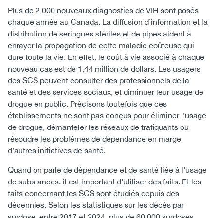
Plus de 2 000 nouveaux diagnostics de VIH sont posés
chaque année au Canada. La diffusion d’information et la
distribution de seringues stériles et de pipes aident à
enrayer la propagation de cette maladie coûteuse qui
dure toute la vie. En effet, le coût à vie associé à chaque
nouveau cas est de 1,44 million de dollars. Les usagers
des SCS peuvent consulter des professionnels de la
santé et des services sociaux, et diminuer leur usage de
drogue en public. Précisons toutefois que ces
établissements ne sont pas conçus pour éliminer l’usage
de drogue, démanteler les réseaux de trafiquants ou
résoudre les problèmes de dépendance en marge
d’autres initiatives de santé.
Quand on parle de dépendance et de santé liée à l’usage
de substances, il est important d’utiliser des faits. Et les
faits concernant les SCS sont étudiés depuis des
décennies. Selon les statistiques sur les décès par
surdose, entre 2017 et 2024, plus de 60 000 surdoses