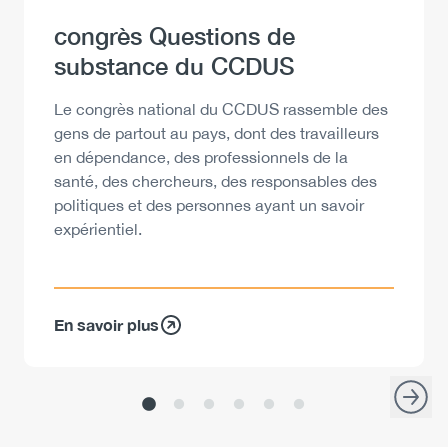
Heading
congrès Questions de
substance du CCDUS
Description
Le congrès national du CCDUS rassemble des
gens de partout au pays, dont des travailleurs
en dépendance, des professionnels de la
santé, des chercheurs, des responsables des
politiques et des personnes ayant un savoir
expérientiel.
En savoir plus