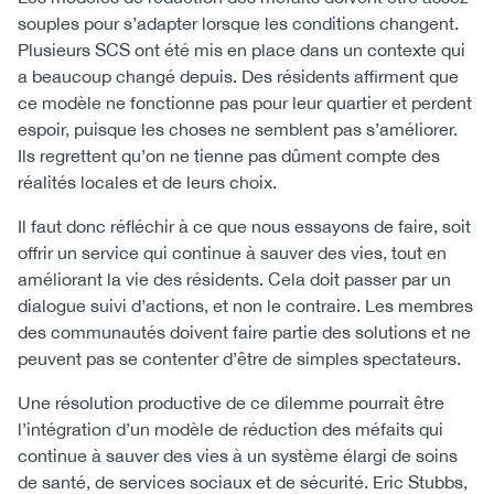
souples pour s’adapter lorsque les conditions changent.
Plusieurs SCS ont été mis en place dans un contexte qui
a beaucoup changé depuis. Des résidents affirment que
ce modèle ne fonctionne pas pour leur quartier et perdent
espoir, puisque les choses ne semblent pas s’améliorer.
Ils regrettent qu’on ne tienne pas dûment compte des
réalités locales et de leurs choix.
Il faut donc réfléchir à ce que nous essayons de faire, soit
offrir un service qui continue à sauver des vies, tout en
améliorant la vie des résidents. Cela doit passer par un
dialogue suivi d’actions, et non le contraire. Les membres
des communautés doivent faire partie des solutions et ne
peuvent pas se contenter d’être de simples spectateurs.
Une résolution productive de ce dilemme pourrait être
l’intégration d’un modèle de réduction des méfaits qui
continue à sauver des vies à un système élargi de soins
de santé, de services sociaux et de sécurité. Eric Stubbs,