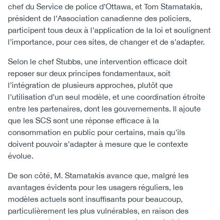
chef du Service de police d’Ottawa, et Tom Stamatakis,
président de l’Association canadienne des policiers,
participent tous deux à l’application de la loi et soulignent
l’importance, pour ces sites, de changer et de s’adapter.
Selon le chef Stubbs, une intervention efficace doit
reposer sur deux principes fondamentaux, soit
l’intégration de plusieurs approches, plutôt que
l’utilisation d’un seul modèle, et une coordination étroite
entre les partenaires, dont les gouvernements. Il ajoute
que les SCS sont une réponse efficace à la
consommation en public pour certains, mais qu’ils
doivent pouvoir s’adapter à mesure que le contexte
évolue.
De son côté, M. Stamatakis avance que, malgré les
avantages évidents pour les usagers réguliers, les
modèles actuels sont insuffisants pour beaucoup,
particulièrement les plus vulnérables, en raison des