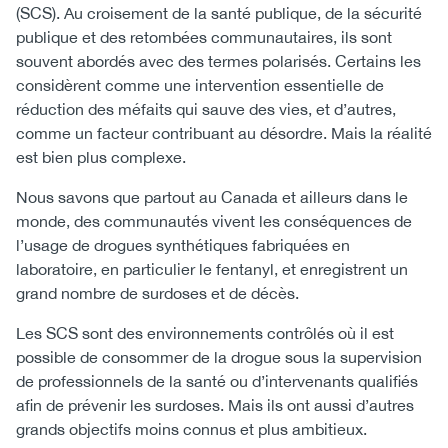
(SCS). Au croisement de la santé publique, de la sécurité
publique et des retombées communautaires, ils sont
souvent abordés avec des termes polarisés. Certains les
considèrent comme une intervention essentielle de
réduction des méfaits qui sauve des vies, et d’autres,
comme un facteur contribuant au désordre. Mais la réalité
est bien plus complexe.
Nous savons que partout au Canada et ailleurs dans le
monde, des communautés vivent les conséquences de
l’usage de drogues synthétiques fabriquées en
laboratoire, en particulier le fentanyl, et enregistrent un
grand nombre de surdoses et de décès.
Les SCS sont des environnements contrôlés où il est
possible de consommer de la drogue sous la supervision
de professionnels de la santé ou d’intervenants qualifiés
afin de prévenir les surdoses. Mais ils ont aussi d’autres
grands objectifs moins connus et plus ambitieux.