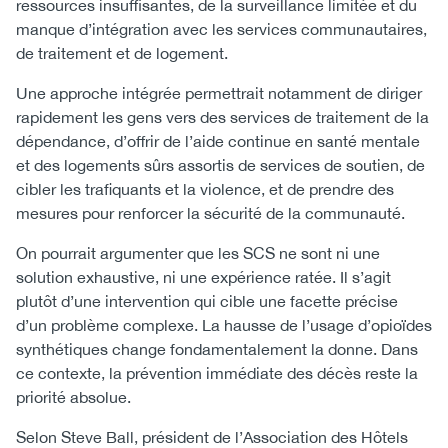
ressources insuffisantes, de la surveillance limitée et du
manque d’intégration avec les services communautaires,
de traitement et de logement.
Une approche intégrée permettrait notamment de diriger
rapidement les gens vers des services de traitement de la
dépendance, d’offrir de l’aide continue en santé mentale
et des logements sûrs assortis de services de soutien, de
cibler les trafiquants et la violence, et de prendre des
mesures pour renforcer la sécurité de la communauté.
On pourrait argumenter que les SCS ne sont ni une
solution exhaustive, ni une expérience ratée. Il s’agit
plutôt d’une intervention qui cible une facette précise
d’un problème complexe. La hausse de l’usage d’opioïdes
synthétiques change fondamentalement la donne. Dans
ce contexte, la prévention immédiate des décès reste la
priorité absolue.
Selon Steve Ball, président de l’Association des Hôtels