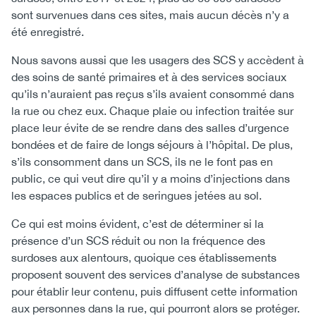
sont survenues dans ces sites, mais aucun décès n’y a
été enregistré.
Nous savons aussi que les usagers des SCS y accèdent à
des soins de santé primaires et à des services sociaux
qu’ils n’auraient pas reçus s’ils avaient consommé dans
la rue ou chez eux. Chaque plaie ou infection traitée sur
place leur évite de se rendre dans des salles d’urgence
bondées et de faire de longs séjours à l’hôpital. De plus,
s’ils consomment dans un SCS, ils ne le font pas en
public, ce qui veut dire qu’il y a moins d’injections dans
les espaces publics et de seringues jetées au sol.
Ce qui est moins évident, c’est de déterminer si la
présence d’un SCS réduit ou non la fréquence des
surdoses aux alentours, quoique ces établissements
proposent souvent des services d’analyse de substances
pour établir leur contenu, puis diffusent cette information
aux personnes dans la rue, qui pourront alors se protéger.