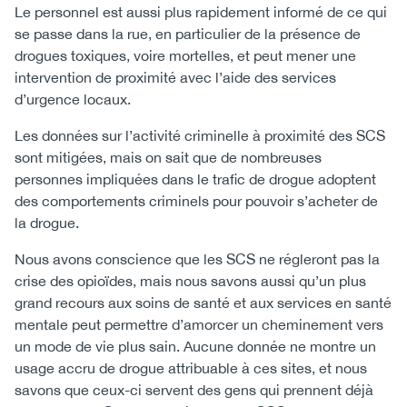
Le personnel est aussi plus rapidement informé de ce qui
se passe dans la rue, en particulier de la présence de
drogues toxiques, voire mortelles, et peut mener une
intervention de proximité avec l’aide des services
d’urgence locaux.
Les données sur l’activité criminelle à proximité des SCS
sont mitigées, mais on sait que de nombreuses
personnes impliquées dans le trafic de drogue adoptent
des comportements criminels pour pouvoir s’acheter de
la drogue.
Nous avons conscience que les SCS ne régleront pas la
crise des opioïdes, mais nous savons aussi qu’un plus
grand recours aux soins de santé et aux services en santé
mentale peut permettre d’amorcer un cheminement vers
un mode de vie plus sain. Aucune donnée ne montre un
usage accru de drogue attribuable à ces sites, et nous
savons que ceux-ci servent des gens qui prennent déjà