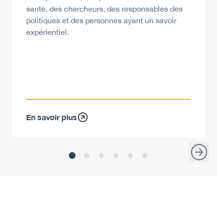
santé, des chercheurs, des responsables des
politiques et des personnes ayant un savoir
expérientiel.
En savoir plus