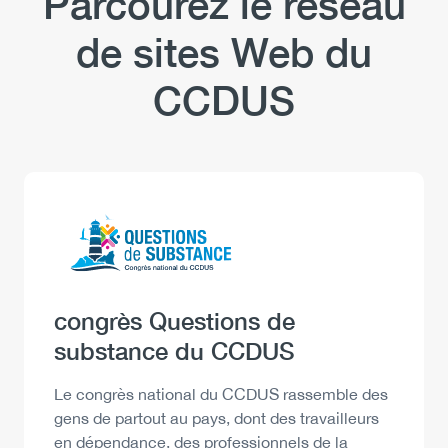
Parcourez le réseau
de sites Web du
CCDUS
Logo
Image
Heading
congrès Questions de
substance du CCDUS
Description
Le congrès national du CCDUS rassemble des
gens de partout au pays, dont des travailleurs
en dépendance, des professionnels de la