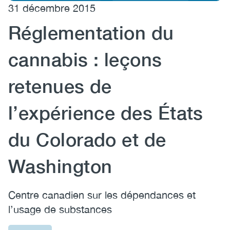
31 décembre 2015
(CCSA)
Réglementation du
EN
FR
cannabis : leçons
retenues de
l’expérience des États
du Colorado et de
Washington
Centre canadien sur les dépendances et
l’usage de substances