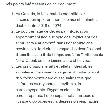
Trois points intéressants de ce document
Au Canada, le taux brut de mortalité par
intoxication apparemment liée aux stimulants a
doublé entre 2018 et 2024.
Le pourcentage de décès par intoxication
apparemment liée aux opioïdes impliquant des
stimulants a augmenté dans l’ensemble des
provinces et territoires (lorsque des données sont
disponibles) au fil du temps, sauf aux Territoires du
Nord-Ouest, où une baisse a été observée.
Les principaux méfaits et effets indésirables
signalés en lien avec l’usage de stimulants sont
des événements cardiovasculaires tels que
l’infarctus du myocarde, l’arythmie, la
cardiomyopathie, l’hypertension et la
coronaropathie. Le principal méfait associé à
l’usage d’opioïdes est la dépression respiratoire.