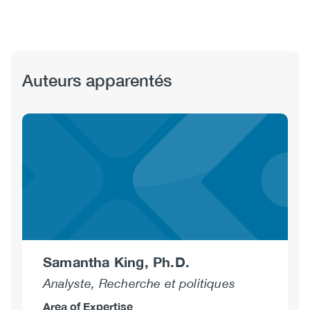
Auteurs apparentés
Samantha King, Ph.D.
Analyste, Recherche et politiques
Area of Expertise