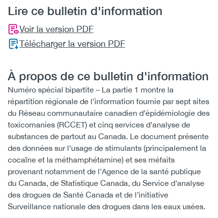
Lire ce bulletin d'information
Voir la version PDF
Télécharger la version PDF
À propos de ce bulletin d'information
Numéro spécial bipartite – La partie 1 montre la
répartition régionale de l’information fournie par sept sites
du Réseau communautaire canadien d’épidémiologie des
toxicomanies (RCCET) et cinq services d’analyse de
substances de partout au Canada. Le document présente
des données sur l’usage de stimulants (principalement la
cocaïne et la méthamphétamine) et ses méfaits
provenant notamment de l’Agence de la santé publique
du Canada, de Statistique Canada, du Service d’analyse
des drogues de Santé Canada et de l’initiative
Surveillance nationale des drogues dans les eaux usées.