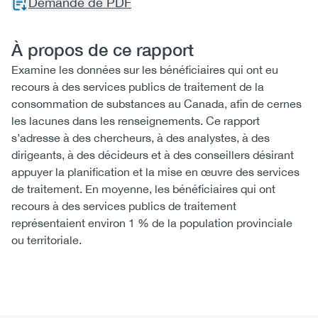
Demande de PDF
À propos de ce rapport
Examine les données sur les bénéficiaires qui ont eu
recours à des services publics de traitement de la
consommation de substances au Canada, afin de cernes
les lacunes dans les renseignements. Ce rapport
s’adresse à des chercheurs, à des analystes, à des
dirigeants, à des décideurs et à des conseillers désirant
appuyer la planification et la mise en œuvre des services
de traitement. En moyenne, les bénéficiaires qui ont
recours à des services publics de traitement
représentaient environ 1 % de la population provinciale
ou territoriale.