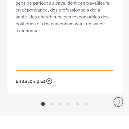
gens de partout au pays, dont des travailleurs
en dépendance, des professionnels de la
santé, des chercheurs, des responsables des
politiques et des personnes ayant un savoir
expérientiel.
En savoir plus