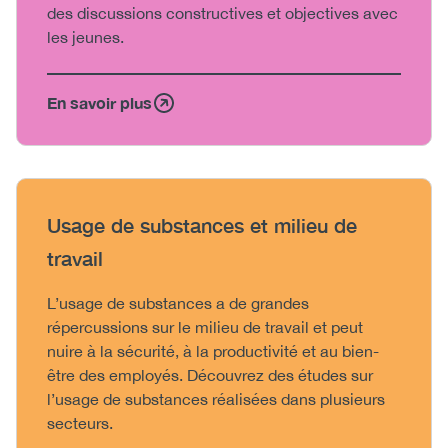
des discussions constructives et objectives avec
les jeunes.
En savoir plus
Heading
Usage de substances et milieu de
travail
Body
L’usage de substances a de grandes
répercussions sur le milieu de travail et peut
nuire à la sécurité, à la productivité et au bien-
être des employés. Découvrez des études sur
l’usage de substances réalisées dans plusieurs
secteurs.