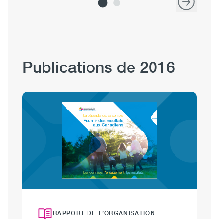
Publications de 2016
Image
RAPPORT DE L’ORGANISATION