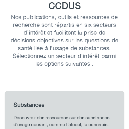
CCDUS
Body
Nos publications, outils et ressources de
recherche sont répartis en six secteurs
d’intérêt et facilitent la prise de
décisions objectives sur les questions de
santé liée à l’usage de substances.
Sélectionnez un secteur d’intérêt parmi
les options suivantes :
Heading
Substances
Body
Découvrez des ressources sur des substances
d’usage courant, comme l’alcool, le cannabis,