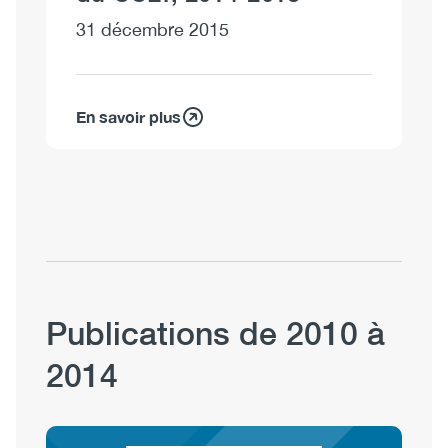
31 décembre 2015
En savoir plus
Publications de 2010 à
2014