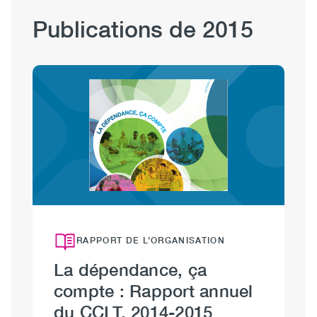
Publications de 2015
Image
RAPPORT DE L’ORGANISATION
La dépendance, ça
compte : Rapport annuel
du CCLT, 2014-2015