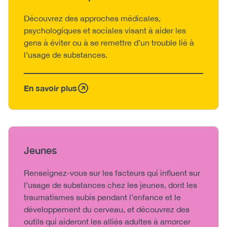
Body
Découvrez des approches médicales,
psychologiques et sociales visant à aider les
gens à éviter ou à se remettre d’un trouble lié à
l’usage de substances.
En savoir plus
Heading
Jeunes
Body
Renseignez-vous sur les facteurs qui influent sur
l’usage de substances chez les jeunes, dont les
traumatismes subis pendant l’enfance et le
développement du cerveau, et découvrez des
outils qui aideront les alliés adultes à amorcer