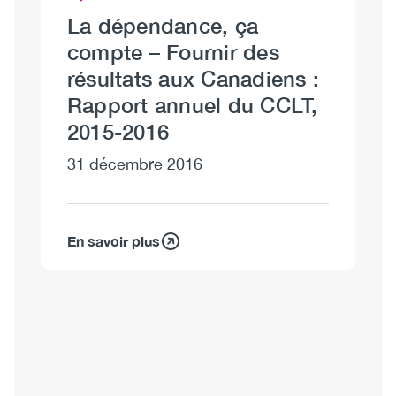
La dépendance, ça
compte – Fournir des
résultats aux Canadiens :
Rapport annuel du CCLT,
2015-2016
31 décembre 2016
En savoir plus