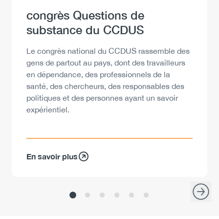
Heading
congrès Questions de
substance du CCDUS
Description
Le congrès national du CCDUS rassemble des
gens de partout au pays, dont des travailleurs
en dépendance, des professionnels de la
santé, des chercheurs, des responsables des
politiques et des personnes ayant un savoir
expérientiel.
En savoir plus