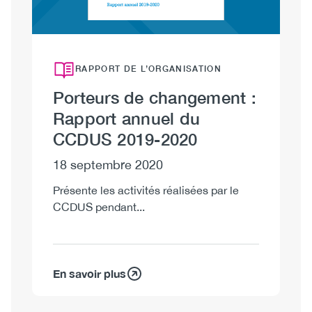
RAPPORT DE L’ORGANISATION
Porteurs de changement :
Rapport annuel du
CCDUS 2019-2020
18 septembre 2020
Présente les activités réalisées par le
CCDUS pendant...
En savoir plus