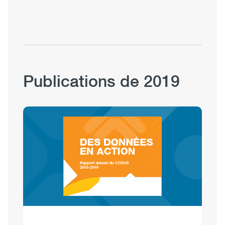
Publications de 2019
Image