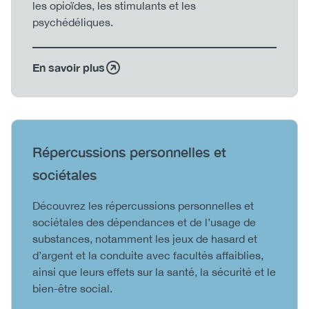
les opioïdes, les stimulants et les
psychédéliques.
En savoir plus
Heading
Répercussions personnelles et
sociétales
Body
Découvrez les répercussions personnelles et
sociétales des dépendances et de l’usage de
substances, notamment les jeux de hasard et
d’argent et la conduite avec facultés affaiblies,
ainsi que leurs effets sur la santé, la sécurité et le
bien-être social.