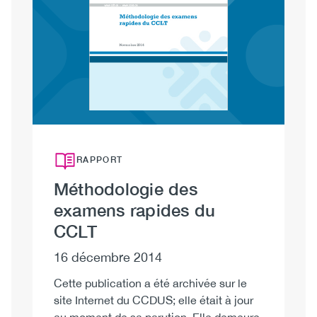
Image
RAPPORT
Méthodologie des
examens rapides du
CCLT
16 décembre 2014
Cette publication a été archivée sur le
site Internet du CCDUS; elle était à jour