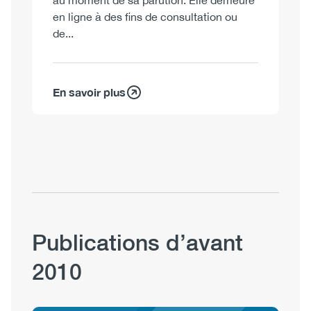
au moment de sa parution. Elle demeure
en ligne à des fins de consultation ou
de...
En savoir plus
Publications d’avant
2010