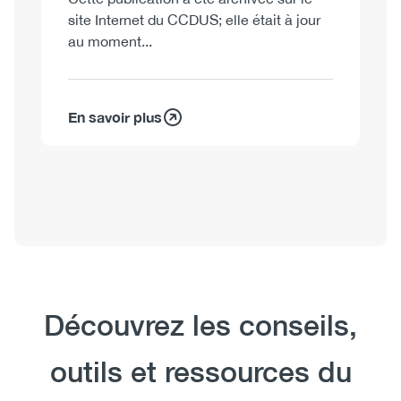
site Internet du CCDUS; elle était à jour
au moment...
En savoir plus
Heading
Découvrez les conseils,
outils et ressources du