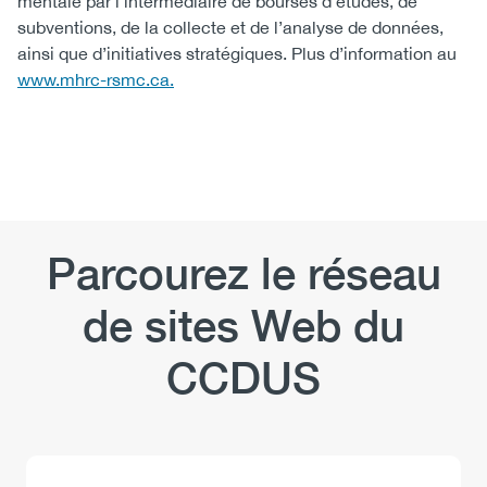
mentale par l’intermédiaire de bourses d’études, de
subventions, de la collecte et de l’analyse de données,
ainsi que d’initiatives stratégiques. Plus d’information au
www.mhrc-rsmc.ca.
Parcourez le réseau
de sites Web du
CCDUS