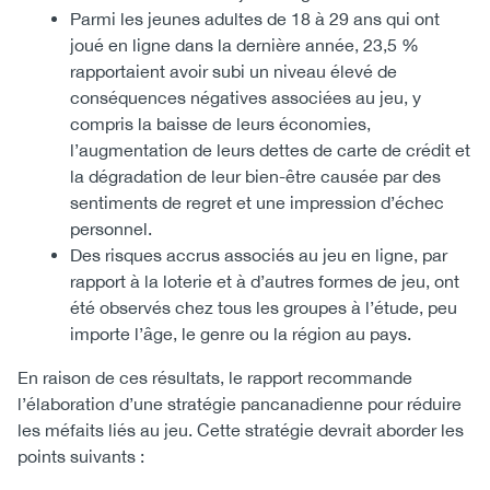
Parmi les jeunes adultes de 18 à 29 ans qui ont
joué en ligne dans la dernière année, 23,5 %
rapportaient avoir subi un niveau élevé de
conséquences négatives associées au jeu, y
compris la baisse de leurs économies,
l’augmentation de leurs dettes de carte de crédit et
la dégradation de leur bien-être causée par des
sentiments de regret et une impression d’échec
personnel.
Des risques accrus associés au jeu en ligne, par
rapport à la loterie et à d’autres formes de jeu, ont
été observés chez tous les groupes à l’étude, peu
importe l’âge, le genre ou la région au pays.
En raison de ces résultats, le rapport recommande
l’élaboration d’une stratégie pancanadienne pour réduire
les méfaits liés au jeu. Cette stratégie devrait aborder les
points suivants :