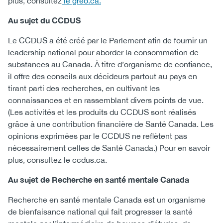
plus, consultez
le greo.ca.
Au sujet du CCDUS
Le CCDUS a été créé par le Parlement afin de fournir un
leadership national pour aborder la consommation de
substances au Canada. À titre d’organisme de confiance,
il offre des conseils aux décideurs partout au pays en
tirant parti des recherches, en cultivant les
connaissances et en rassemblant divers points de vue.
(Les activités et les produits du CCDUS sont réalisés
grâce à une contribution financière de Santé Canada. Les
opinions exprimées par le CCDUS ne reflètent pas
nécessairement celles de Santé Canada.) Pour en savoir
plus, consultez le ccdus.ca.
Au sujet de Recherche en santé mentale Canada
Recherche en santé mentale Canada est un organisme
de bienfaisance national qui fait progresser la santé