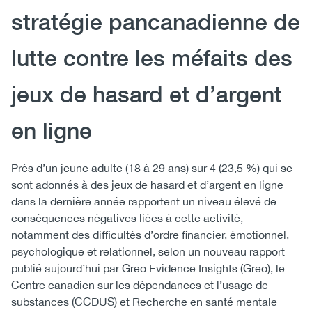
stratégie pancanadienne de
lutte contre les méfaits des
jeux de hasard et d’argent
en ligne
Près d’un jeune adulte (18 à 29 ans) sur 4 (23,5 %) qui se
sont adonnés à des jeux de hasard et d’argent en ligne
dans la dernière année rapportent un niveau élevé de
conséquences négatives liées à cette activité,
notamment des difficultés d’ordre financier, émotionnel,
psychologique et relationnel, selon un nouveau rapport
publié aujourd’hui par Greo Evidence Insights (Greo), le
Centre canadien sur les dépendances et l’usage de
substances (CCDUS) et Recherche en santé mentale