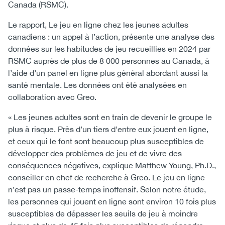
Canada (RSMC).
Le rapport, Le jeu en ligne chez les jeunes adultes
canadiens : un appel à l’action, présente une analyse des
données sur les habitudes de jeu recueillies en 2024 par
RSMC auprès de plus de 8 000 personnes au Canada, à
l’aide d’un panel en ligne plus général abordant aussi la
santé mentale. Les données ont été analysées en
collaboration avec Greo.
« Les jeunes adultes sont en train de devenir le groupe le
plus à risque. Près d’un tiers d’entre eux jouent en ligne,
et ceux qui le font sont beaucoup plus susceptibles de
développer des problèmes de jeu et de vivre des
conséquences négatives, explique Matthew Young, Ph.D.,
conseiller en chef de recherche à Greo. Le jeu en ligne
n’est pas un passe-temps inoffensif. Selon notre étude,
les personnes qui jouent en ligne sont environ 10 fois plus
susceptibles de dépasser les seuils de jeu à moindre