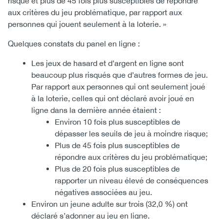
risque et plus de 45 fois plus susceptibles de répondre
aux critères du jeu problématique, par rapport aux
personnes qui jouent seulement à la loterie. »
Quelques constats du panel en ligne :
Les jeux de hasard et d’argent en ligne sont
beaucoup plus risqués que d’autres formes de jeu.
Par rapport aux personnes qui ont seulement joué
à la loterie, celles qui ont déclaré avoir joué en
ligne dans la dernière année étaient :
Environ 10 fois plus susceptibles de
dépasser les seuils de jeu à moindre risque;
Plus de 45 fois plus susceptibles de
répondre aux critères du jeu problématique;
Plus de 20 fois plus susceptibles de
rapporter un niveau élevé de conséquences
négatives associées au jeu.
Environ un jeune adulte sur trois (32,0 %) ont
déclaré s’adonner au jeu en ligne.