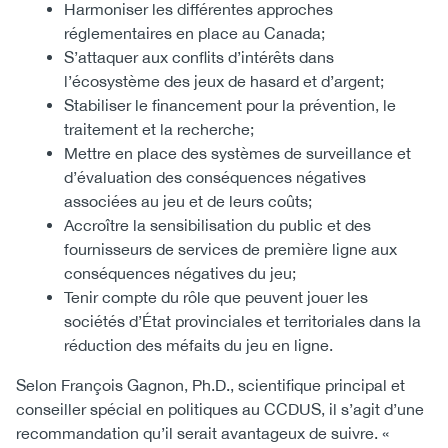
Harmoniser les différentes approches
réglementaires en place au Canada;
S’attaquer aux conflits d’intérêts dans
l’écosystème des jeux de hasard et d’argent;
Stabiliser le financement pour la prévention, le
traitement et la recherche;
Mettre en place des systèmes de surveillance et
d’évaluation des conséquences négatives
associées au jeu et de leurs coûts;
Accroître la sensibilisation du public et des
fournisseurs de services de première ligne aux
conséquences négatives du jeu;
Tenir compte du rôle que peuvent jouer les
sociétés d’État provinciales et territoriales dans la
réduction des méfaits du jeu en ligne.
Selon François Gagnon, Ph.D., scientifique principal et
conseiller spécial en politiques au CCDUS, il s’agit d’une
recommandation qu’il serait avantageux de suivre. «