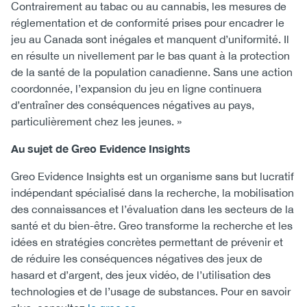
Contrairement au tabac ou au cannabis, les mesures de
réglementation et de conformité prises pour encadrer le
jeu au Canada sont inégales et manquent d’uniformité. Il
en résulte un nivellement par le bas quant à la protection
de la santé de la population canadienne. Sans une action
coordonnée, l’expansion du jeu en ligne continuera
d’entraîner des conséquences négatives au pays,
particulièrement chez les jeunes. »
Au sujet de Greo Evidence Insights
Greo Evidence Insights est un organisme sans but lucratif
indépendant spécialisé dans la recherche, la mobilisation
des connaissances et l’évaluation dans les secteurs de la
santé et du bien-être. Greo transforme la recherche et les
idées en stratégies concrètes permettant de prévenir et
de réduire les conséquences négatives des jeux de
hasard et d’argent, des jeux vidéo, de l’utilisation des
technologies et de l’usage de substances. Pour en savoir