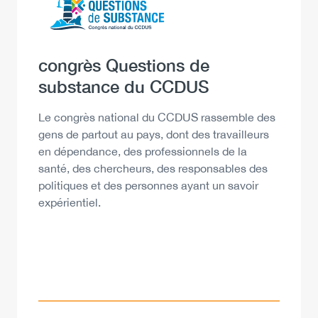
Heading
congrès Questions de
substance du CCDUS
Description
Le congrès national du CCDUS rassemble des
gens de partout au pays, dont des travailleurs
en dépendance, des professionnels de la
santé, des chercheurs, des responsables des
politiques et des personnes ayant un savoir
expérientiel.