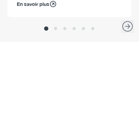
En savoir plus