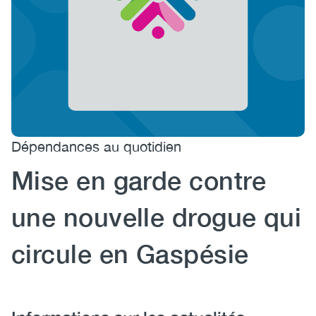
(CCSA)
EN
FR
Dépendances au quotidien
Mise en garde contre
une nouvelle drogue qui
circule en Gaspésie