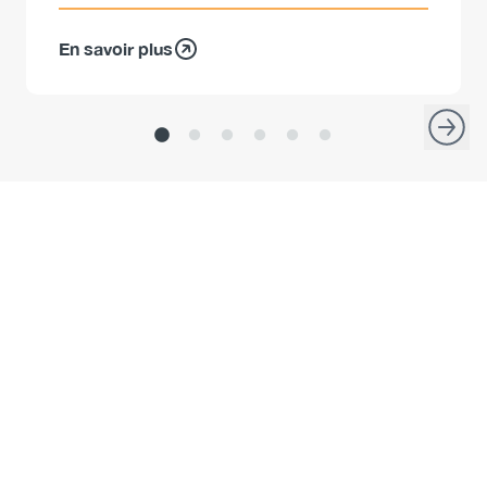
En savoir plus