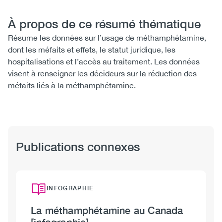
À propos de ce résumé thématique
Résume les données sur l’usage de méthamphétamine,
dont les méfaits et effets, le statut juridique, les
hospitalisations et l’accès au traitement. Les données
visent à renseigner les décideurs sur la réduction des
méfaits liés à la méthamphétamine.
Publications connexes
INFOGRAPHIE
La méthamphétamine au Canada