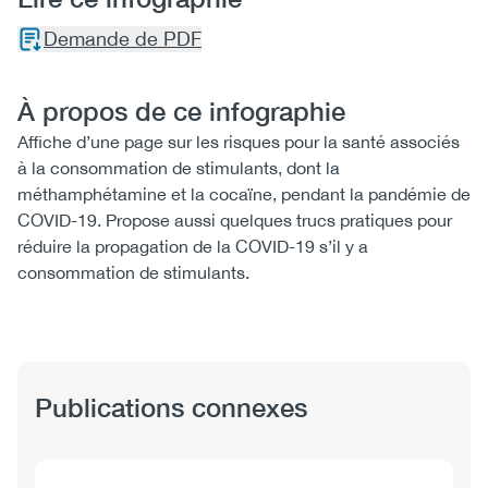
Demande de PDF
À propos de ce infographie
Affiche d’une page sur les risques pour la santé associés
à la consommation de stimulants, dont la
méthamphétamine et la cocaïne, pendant la pandémie de
COVID-19. Propose aussi quelques trucs pratiques pour
réduire la propagation de la COVID-19 s’il y a
consommation de stimulants.
Publications connexes