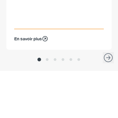
En savoir plus