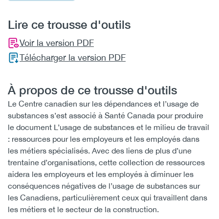
Lire ce trousse d'outils
Voir la version PDF
Télécharger la version PDF
À propos de ce trousse d'outils
Le Centre canadien sur les dépendances et l’usage de
substances s’est associé à Santé Canada pour produire
le document L’usage de substances et le milieu de travail
: ressources pour les employeurs et les employés dans
les métiers spécialisés. Avec des liens de plus d’une
trentaine d’organisations, cette collection de ressources
aidera les employeurs et les employés à diminuer les
conséquences négatives de l’usage de substances sur
les Canadiens, particulièrement ceux qui travaillent dans
les métiers et le secteur de la construction.