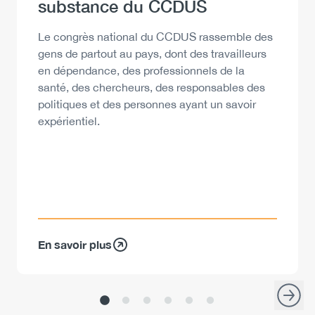
substance du CCDUS
Description
Le congrès national du CCDUS rassemble des
gens de partout au pays, dont des travailleurs
en dépendance, des professionnels de la
santé, des chercheurs, des responsables des
politiques et des personnes ayant un savoir
expérientiel.
En savoir plus