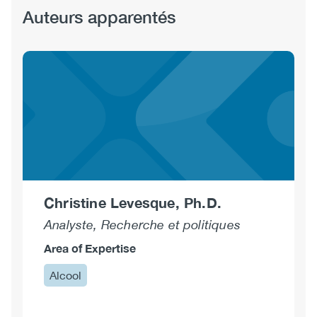
Auteurs apparentés
Christine Levesque, Ph.D.
Analyste, Recherche et politiques
Area of Expertise
Alcool