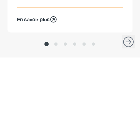
En savoir plus