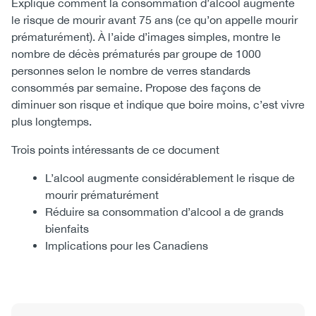
Explique comment la consommation d’alcool augmente
le risque de mourir avant 75 ans (ce qu’on appelle mourir
prématurément). À l’aide d’images simples, montre le
nombre de décès prématurés par groupe de 1000
personnes selon le nombre de verres standards
consommés par semaine. Propose des façons de
diminuer son risque et indique que boire moins, c’est vivre
plus longtemps.
Trois points intéressants de ce document
L’alcool augmente considérablement le risque de
mourir prématurément
Réduire sa consommation d’alcool a de grands
bienfaits
Implications pour les Canadiens