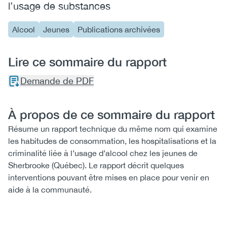
l’usage de substances
Alcool
Jeunes
Publications archivées
Lire ce sommaire du rapport
Demande de PDF
À propos de ce sommaire du rapport
Résume un rapport technique du même nom qui examine
les habitudes de consommation, les hospitalisations et la
criminalité liée à l’usage d’alcool chez les jeunes de
Sherbrooke (Québec). Le rapport décrit quelques
interventions pouvant être mises en place pour venir en
aide à la communauté.