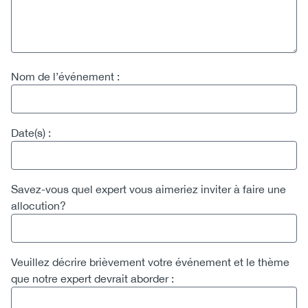
Nom de l’événement :
Date(s) :
Savez-vous quel expert vous aimeriez inviter à faire une
allocution?
Veuillez décrire brièvement votre événement et le thème
que notre expert devrait aborder :