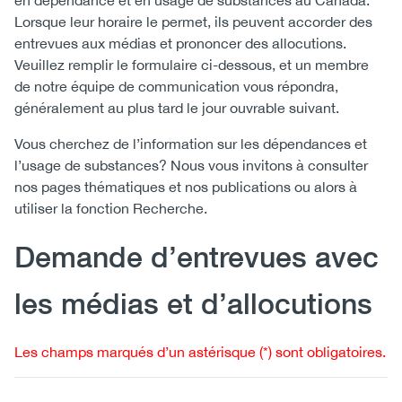
en dépendance et en usage de substances au Canada.
Lorsque leur horaire le permet, ils peuvent accorder des
(CCSA)
entrevues aux médias et prononcer des allocutions.
EN
FR
Veuillez remplir le formulaire ci-dessous, et un membre
de notre équipe de communication vous répondra,
généralement au plus tard le jour ouvrable suivant.
Vous cherchez de l’information sur les dépendances et
l’usage de substances? Nous vous invitons à consulter
nos pages thématiques et nos publications ou alors à
utiliser la fonction Recherche.
Demande d’entrevues avec
les médias et d’allocutions
Les champs marqués d’un astérisque (*) sont obligatoires.