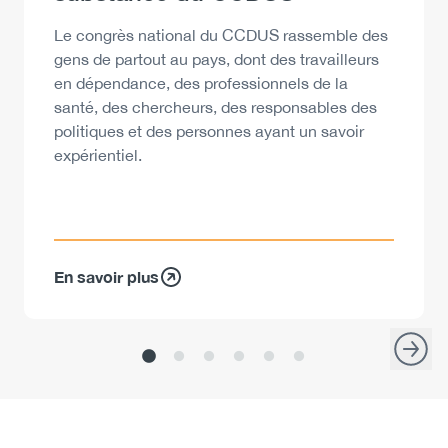
Description
Le congrès national du CCDUS rassemble des
gens de partout au pays, dont des travailleurs
en dépendance, des professionnels de la
santé, des chercheurs, des responsables des
politiques et des personnes ayant un savoir
expérientiel.
En savoir plus