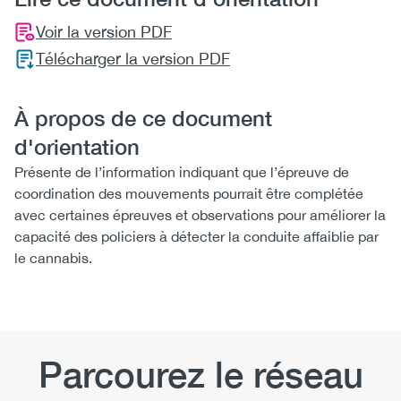
Voir la version PDF
Télécharger la version PDF
À propos de ce document
d'orientation
Présente de l’information indiquant que l’épreuve de
coordination des mouvements pourrait être complétée
avec certaines épreuves et observations pour améliorer la
capacité des policiers à détecter la conduite affaiblie par
le cannabis.
Parcourez le réseau