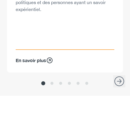
politiques et des personnes ayant un savoir
expérientiel.
En savoir plus