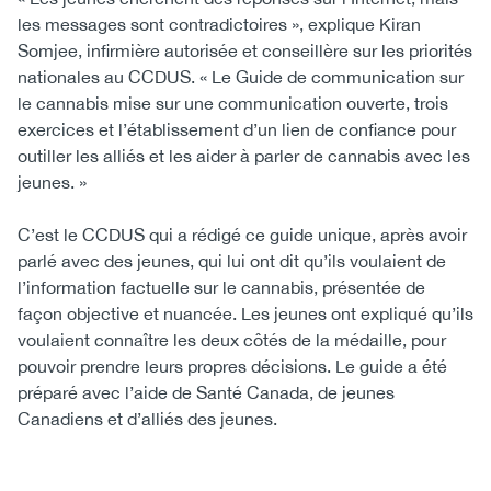
les messages sont contradictoires », explique Kiran
Somjee, infirmière autorisée et conseillère sur les priorités
nationales au CCDUS. « Le Guide de communication sur
le cannabis mise sur une communication ouverte, trois
exercices et l’établissement d’un lien de confiance pour
outiller les alliés et les aider à parler de cannabis avec les
jeunes. »
C’est le CCDUS qui a rédigé ce guide unique, après avoir
parlé avec des jeunes, qui lui ont dit qu’ils voulaient de
l’information factuelle sur le cannabis, présentée de
façon objective et nuancée. Les jeunes ont expliqué qu’ils
voulaient connaître les deux côtés de la médaille, pour
pouvoir prendre leurs propres décisions. Le guide a été
préparé avec l’aide de Santé Canada, de jeunes
Canadiens et d’alliés des jeunes.