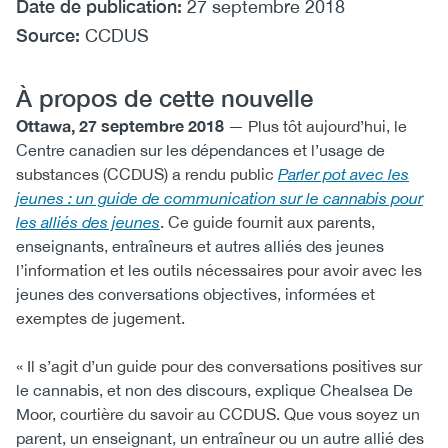
Date de publication:
27 septembre 2018
Source:
CCDUS
À propos de cette nouvelle
Ottawa, 27 septembre 2018
— Plus tôt aujourd’hui, le
Centre canadien sur les dépendances et l’usage de
substances (CCDUS) a rendu public
Parler pot avec les
jeunes : un guide de communication sur le cannabis pour
les alliés des jeunes
. Ce guide fournit aux parents,
enseignants, entraîneurs et autres alliés des jeunes
l’information et les outils nécessaires pour avoir avec les
jeunes des conversations objectives, informées et
exemptes de jugement.
« Il s’agit d’un guide pour des conversations positives sur
le cannabis, et non des discours, explique Chealsea De
Moor, courtière du savoir au CCDUS. Que vous soyez un
parent, un enseignant, un entraîneur ou un autre allié des