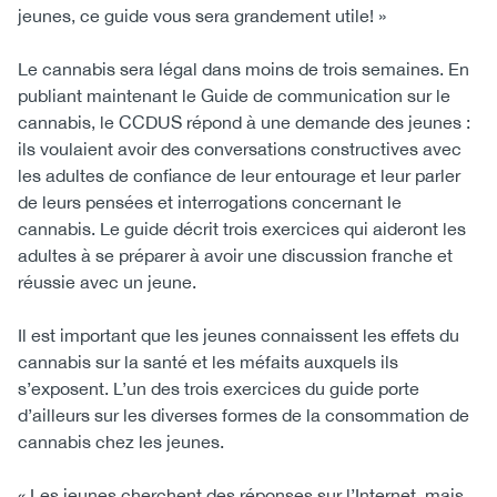
jeunes, ce guide vous sera grandement utile! »
Le cannabis sera légal dans moins de trois semaines. En
publiant maintenant le Guide de communication sur le
cannabis, le CCDUS répond à une demande des jeunes :
ils voulaient avoir des conversations constructives avec
les adultes de confiance de leur entourage et leur parler
de leurs pensées et interrogations concernant le
cannabis. Le guide décrit trois exercices qui aideront les
adultes à se préparer à avoir une discussion franche et
réussie avec un jeune.
Il est important que les jeunes connaissent les effets du
cannabis sur la santé et les méfaits auxquels ils
s’exposent. L’un des trois exercices du guide porte
d’ailleurs sur les diverses formes de la consommation de
cannabis chez les jeunes.
« Les jeunes cherchent des réponses sur l’Internet, mais