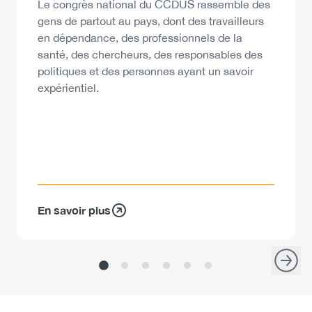
Description
Le congrès national du CCDUS rassemble des
gens de partout au pays, dont des travailleurs
en dépendance, des professionnels de la
santé, des chercheurs, des responsables des
politiques et des personnes ayant un savoir
expérientiel.
En savoir plus