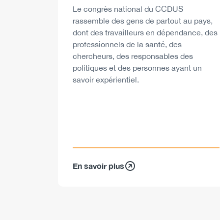
Description
Le congrès national du CCDUS
rassemble des gens de partout au pays,
dont des travailleurs en dépendance, des
professionnels de la santé, des
chercheurs, des responsables des
politiques et des personnes ayant un
savoir expérientiel.
En savoir plus