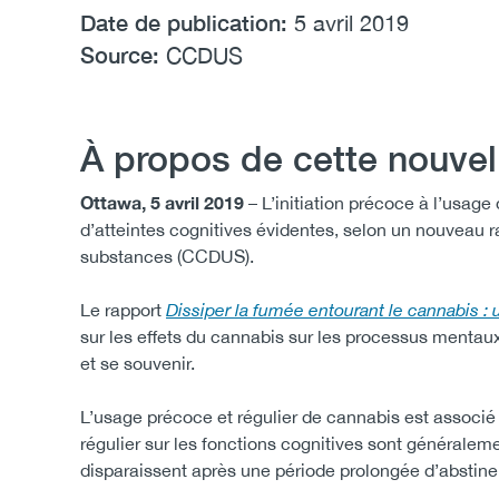
Date de publication:
5 avril 2019
Source:
CCDUS
À propos de cette nouvel
Ottawa, 5 avril 2019
– L’initiation précoce à l’usage
d’atteintes cognitives évidentes, selon un nouveau 
substances (CCDUS).
Le rapport
Dissiper la fumée entourant le cannabis : 
sur les effets du cannabis sur les processus menta
et se souvenir.
L’usage précoce et régulier de cannabis est associé à
régulier sur les fonctions cognitives sont généralem
disparaissent après une période prolongée d’abstin