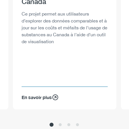
Canada
Description
Ce projet permet aux utilisateurs
d’explorer des données comparables et à
jour sur les coûts et méfaits de l’usage de
substances au Canada à l’aide d’un outil
de visualisation
En savoir plus