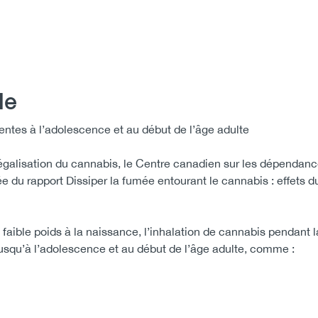
le
entes à l’adolescence et au début de l’âge adulte
égalisation du cannabis, le Centre canadien sur les dépendanc
 du rapport Dissiper la fumée entourant le cannabis : effets 
faible poids à la naissance, l’inhalation de cannabis pendant 
 jusqu’à l’adolescence et au début de l’âge adulte, comme :