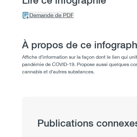
Lire ce infographie
Demande de PDF
À propos de ce infograph
Affiche d’information sur la façon dont le lien qui un
pandémie de COVID-19. Propose aussi quelques conse
cannabis et d’autres substances.
Publications connexe