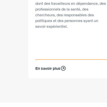
dont des travailleurs en dépendance, des
professionnels de la santé, des
chercheurs, des responsables des
politiques et des personnes ayant un
savoir expérientiel.
En savoir plus