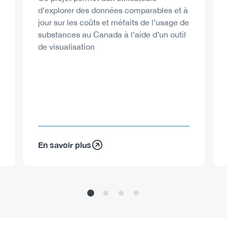
d’explorer des données comparables et à
jour sur les coûts et méfaits de l’usage de
substances au Canada à l’aide d’un outil
de visualisation
En savoir plus