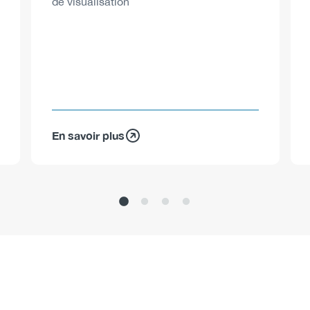
de visualisation
En savoir plus