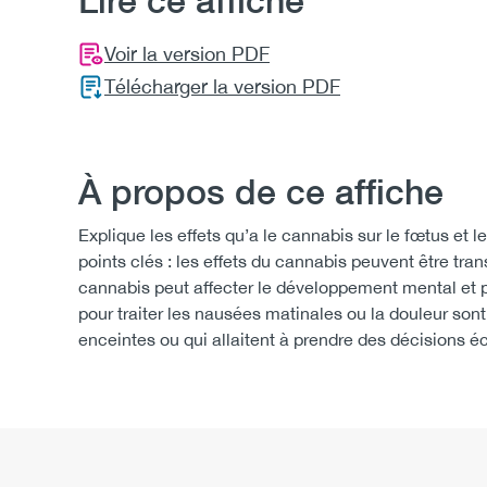
Lire ce affiche
Voir la version PDF
Télécharger la version PDF
À propos de ce affiche
Explique les effets qu’a le cannabis sur le fœtus et
points clés : les effets du cannabis peuvent être tran
cannabis peut affecter le développement mental et p
pour traiter les nausées matinales ou la douleur sont
enceintes ou qui allaitent à prendre des décisions éc