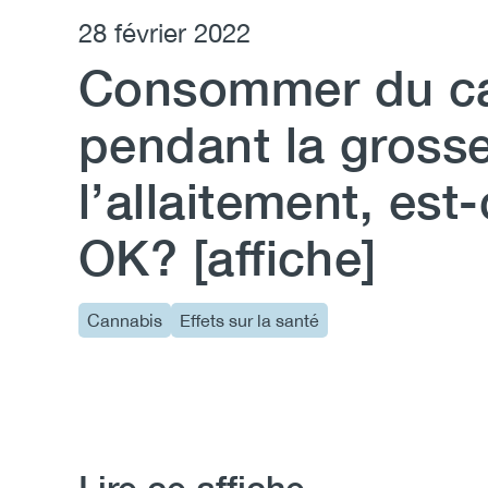
28 février 2022
Consommer du c
pendant la gross
l’allaitement, est
OK? [affiche]
Cannabis
Effets sur la santé