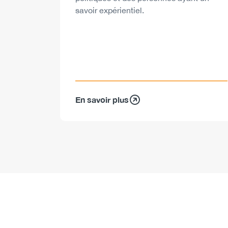
savoir expérientiel.
En savoir plus